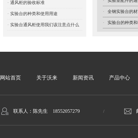
·
实验室配件的通
· 通风柜的验收标准
·
全钢实验台的材
· 实验台的种类和使用用途
·
实验台的种类和
· 实验台通风柜使用我们该注意点什么
网站首页
关于沃来
新闻资讯
产品中心
联系人：陈先生 18552057279