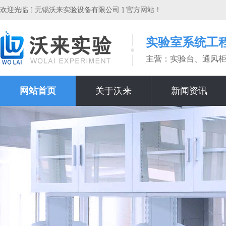
欢迎光临 [ 无锡沃来实验设备有限公司 ] 官方网站！
实验室系统工
主营：实验台、通风
网站首页
关于沃来
新闻资讯