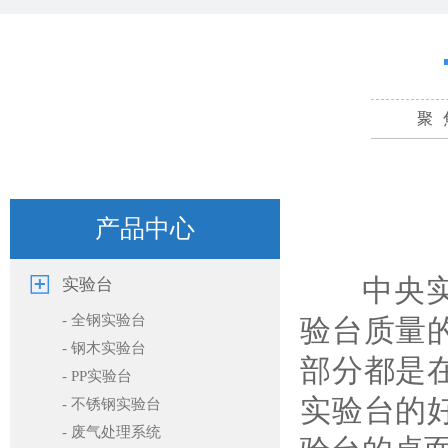
聚
产品中心
中央实验
实验台
- 全钢实验台
验台质量
- 钢木实验台
部分都是
- PP实验台
实验台的
- 不锈钢实验台
- 废气处理系统