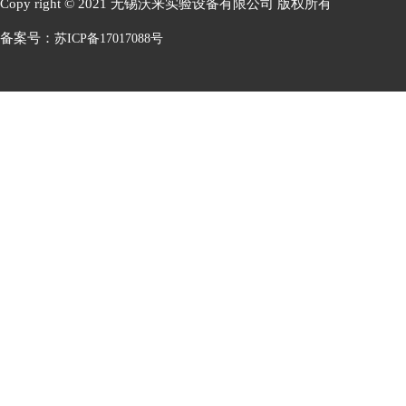
Copy right © 2021 无锡沃来实验设备有限公司 版权所有
备案号：
苏ICP备17017088号