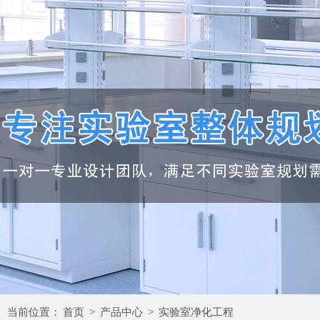
当前位置：
首页
>
产品中心
>
实验室净化工程