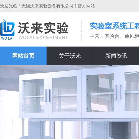
欢迎光临 [ 无锡沃来实验设备有限公司 ] 官方网站！
实验室系统工
主营：实验台、通风
网站首页
关于沃来
新闻资讯